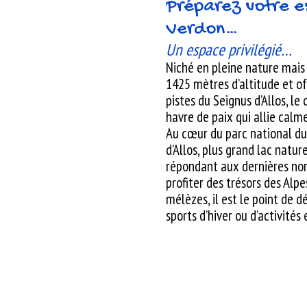
Préparez votre e
Verdon…
Un espace privilégié…
Niché en pleine nature mais
1425 mètres d’altitude et of
pistes du Seignus d’Allos, le 
havre de paix qui allie calm
Au cœur du parc national du
d’Allos, plus grand lac nature
répondant aux dernières norm
profiter des trésors des Alpe
mélèzes, il est le point de 
sports d’hiver ou d’activités 