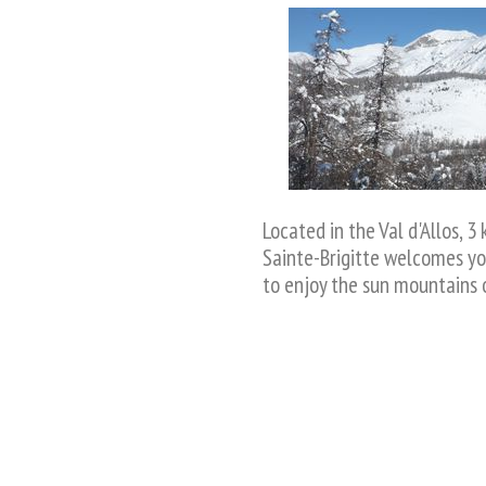
Located in the Val d'Allos, 3
Sainte-Brigitte welcomes you
to enjoy the sun mountains 